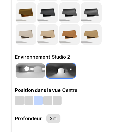
Environnement
Studio 2
Position dans la vue
Centre
Profondeur
2 m