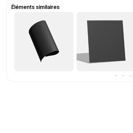
Éléments similaires