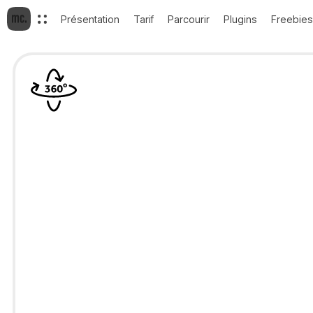
Présentation
Tarif
Parcourir
Plugins
Freebies