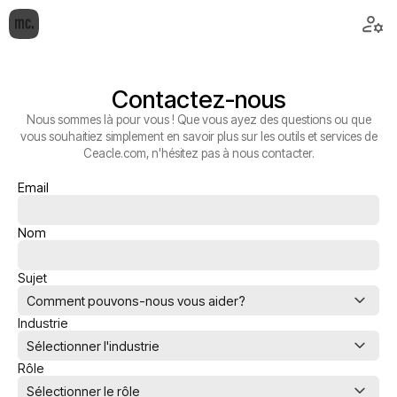
Contactez-nous
Nous sommes là pour vous ! Que vous ayez des questions ou que
vous souhaitiez simplement en savoir plus sur les outils et services de
Ceacle.com, n'hésitez pas à nous contacter.
Email
Nom
Sujet
Comment pouvons-nous vous aider?
Industrie
Sélectionner l'industrie
Rôle
Sélectionner le rôle