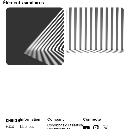
Éléments similaires
Information
Company
Connecte
Conditions d'utilisation
Licenses
© 2026