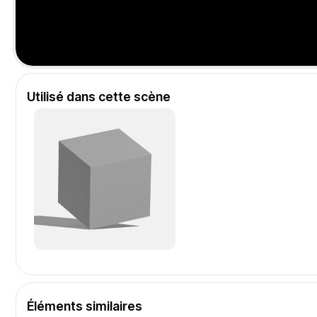
Utilisé dans cette scène
Éléments similaires