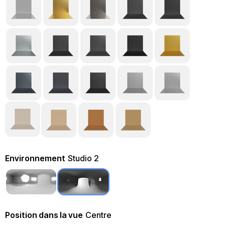
Environnement
Studio 2
Position dans la vue
Centre