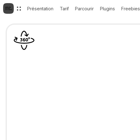
Présentation
Tarif
Parcourir
Plugins
Freebies