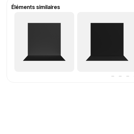
Éléments similaires