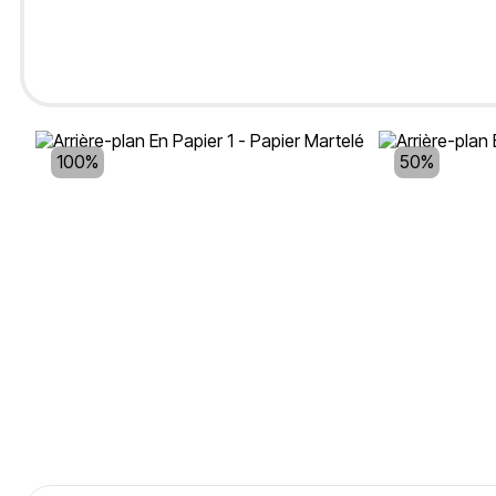
100%
50%