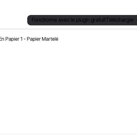
Fonctionne avec le plugin gratuit
Télécharger 