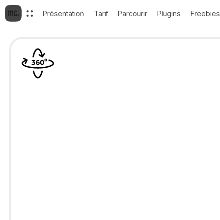
Présentation
Tarif
Parcourir
Plugins
Freebies