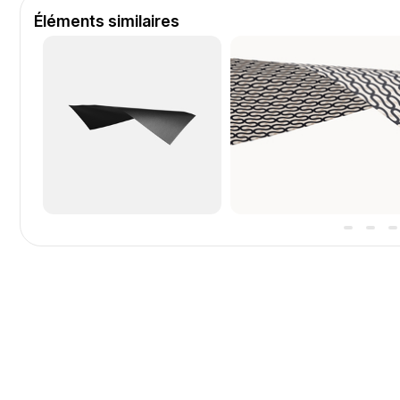
Éléments similaires