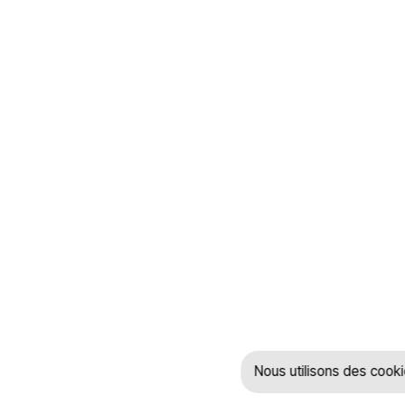
Nous utilisons des cook